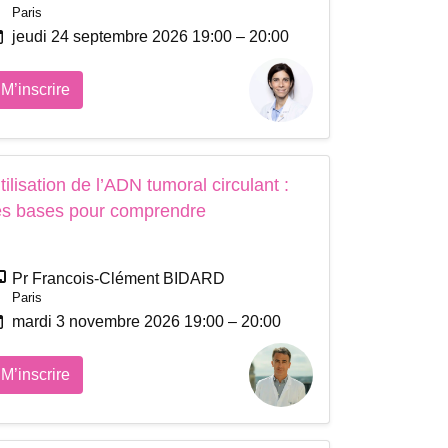
Paris
jeudi 24 septembre 2026 19:00 – 20:00
M’inscrire
tilisation de l’ADN tumoral circulant :
es bases pour comprendre
Pr Francois-Clément BIDARD
Paris
mardi 3 novembre 2026 19:00 – 20:00
M’inscrire