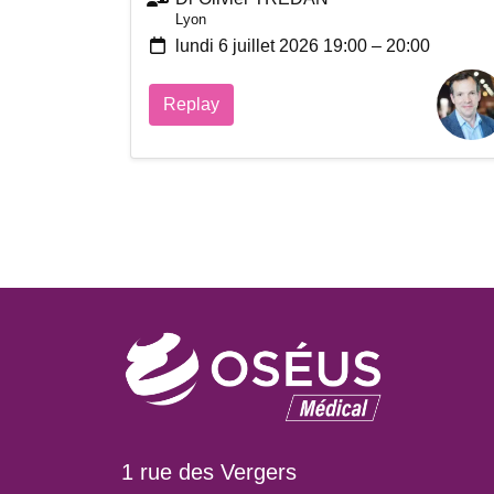
Lyon
lundi 6 juillet 2026 19:00 – 20:00
Replay
1 rue des Vergers