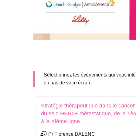
Sélectionnez les évènements qui vous intére
en bas de votre écran.
Stratégie thérapeutique dans le cancer
du sein HER2+ métastatique, de la 1èr
à la Xième ligne
Pr Florence DALENC