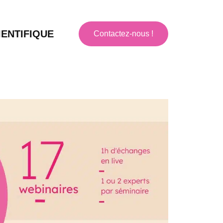
ENTIFIQUE
Contactez-nous !