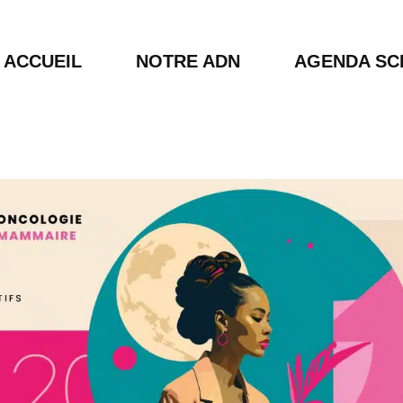
ACCUEIL
NOTRE ADN
AGENDA SCI