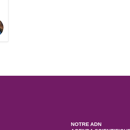
NOTRE ADN