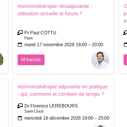
Hormonothérapie néoadjuvante :
C
utilisation actuelle et future ?
p
t
Pr Paul COTTU
Paris
mardi 17 novembre 2026 19:00 – 20:00
M’inscrire
Hormonothérapie adjuvante en pratique
: qui, comment et combien de temps ?
Dr Florence LEREBOURS
Saint-Cloud
mercredi 16 décembre 2026 19:00 – 20:00