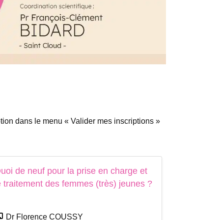
ption dans le menu « Valider mes inscriptions »
uoi de neuf pour la prise en charge et
e traitement des femmes (très) jeunes ?
Dr Florence COUSSY