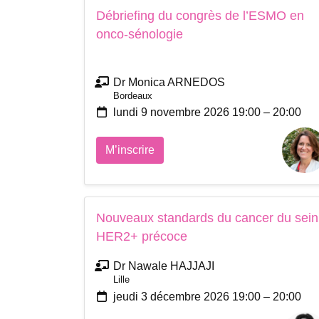
Débriefing du congrès de l’ESMO en
onco-sénologie
Dr Monica ARNEDOS
Bordeaux
lundi 9 novembre 2026 19:00 – 20:00
M’inscrire
Nouveaux standards du cancer du sein
HER2+ précoce
Dr Nawale HAJJAJI
Lille
jeudi 3 décembre 2026 19:00 – 20:00