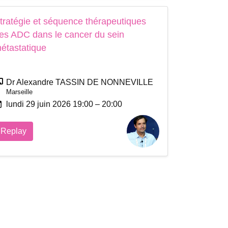
tratégie et séquence thérapeutiques
es ADC dans le cancer du sein
étastatique
Dr Alexandre TASSIN DE NONNEVILLE
Marseille
lundi 29 juin 2026 19:00 – 20:00
Replay