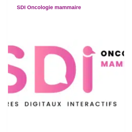
SDI Oncologie mammaire