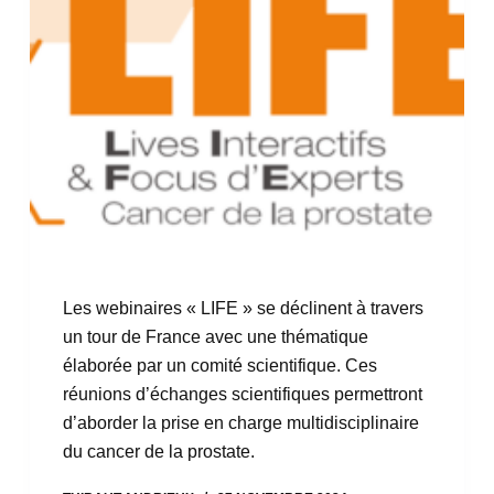
Les webinaires « LIFE » se déclinent à travers
un tour de France avec une thématique
élaborée par un comité scientifique. Ces
réunions d’échanges scientifiques permettront
d’aborder la prise en charge multidisciplinaire
du cancer de la prostate.