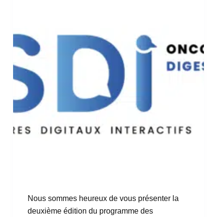
Nous sommes heureux de vous présenter la
deuxième édition du programme des