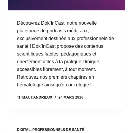
Découvrez Dok’InCast, notre nouvelle
plateforme de podcasts médicaux,
exclusivement destinée aux professionnels de
santé ! Dok’InCast propose des contenus
scientifiques fiables, pédagogiques et
directement utiles à la pratique clinique,
accessibles librement, à tout moment.
Retrouvez nos premiers chapitres en
hématologie ainsi qu'en oncologie !
THIBAUT.ANDRIEUX
24 MARS 2026
DIGITAL
,
PROFESSIONNELS DE SANTÉ