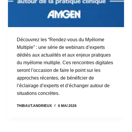
Découvrez les “Rendez-vous du Myélome
Multiple” : une série de webinars d’experts
dédiés aux actualités et aux enjeux pratiques
du myélome multiple. Ces rencontres digitales
seront l’occasion de faire le point sur les
approches récentes, de bénéficier de
l’éclairage d’experts et d’échanger autour de
situations concrètes.
THIBAUT.ANDRIEUX
6 MAI 2026