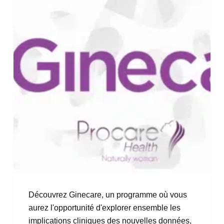
Découvrez Ginecare, un programme où vous
aurez l'opportunité d'explorer ensemble les
implications cliniques des nouvelles données,