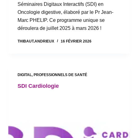
Séminaires Digitaux Interactifs (SDI) en
Oncologie digestive, élaboré par le Pr Jean-
Marc PHELIP. Ce programme unique se
déroulera de juillet 2025 à mars 2026 !
THIBAUT.ANDRIEUX
16 FÉVRIER 2026
DIGITAL
,
PROFESSIONNELS DE SANTÉ
SDI Cardiologie