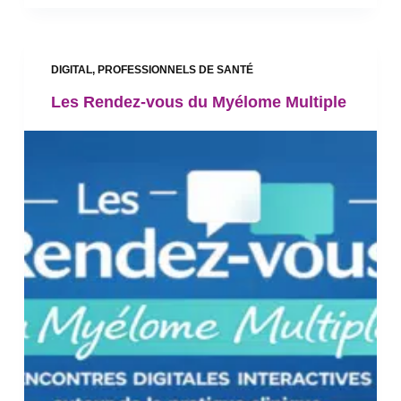
DIGITAL
,
PROFESSIONNELS DE SANTÉ
Les Rendez-vous du Myélome Multiple