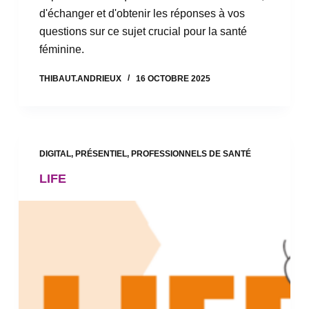
d'échanger et d'obtenir les réponses à vos
questions sur ce sujet crucial pour la santé
féminine.
THIBAUT.ANDRIEUX
16 OCTOBRE 2025
DIGITAL
,
PRÉSENTIEL
,
PROFESSIONNELS DE SANTÉ
LIFE