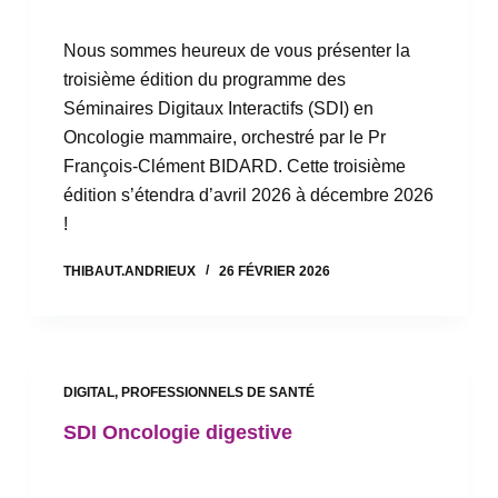
Nous sommes heureux de vous présenter la
troisième édition du programme des
Séminaires Digitaux Interactifs (SDI) en
Oncologie mammaire, orchestré par le Pr
François-Clément BIDARD. Cette troisième
édition s’étendra d’avril 2026 à décembre 2026
!
THIBAUT.ANDRIEUX
26 FÉVRIER 2026
DIGITAL
,
PROFESSIONNELS DE SANTÉ
SDI Oncologie digestive