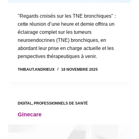
"Regards croisés sur les TNE bronchiques" :
cette réunion d’une heure et demie offrira un
éclairage complet sur les tumeurs
neuroendocrines (TNE) bronchiques, en
abordant leur prise en charge actuelle et les
perspectives thérapeutiques à venir.
THIBAUT.ANDRIEUX
18 NOVEMBRE 2025
DIGITAL
,
PROFESSIONNELS DE SANTÉ
Ginecare