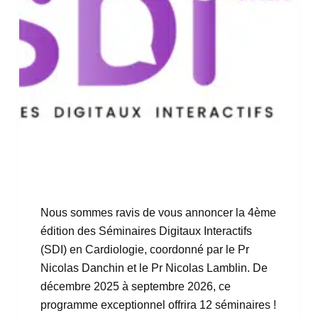
Nous sommes ravis de vous annoncer la 4ème
édition des Séminaires Digitaux Interactifs
(SDI) en Cardiologie, coordonné par le Pr
Nicolas Danchin et le Pr Nicolas Lamblin. De
décembre 2025 à septembre 2026, ce
programme exceptionnel offrira 12 séminaires !