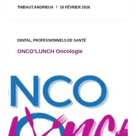
THIBAUT.ANDRIEUX
16 FÉVRIER 2026
DIGITAL
,
PROFESSIONNELS DE SANTÉ
ONCO’LUNCH Oncologie