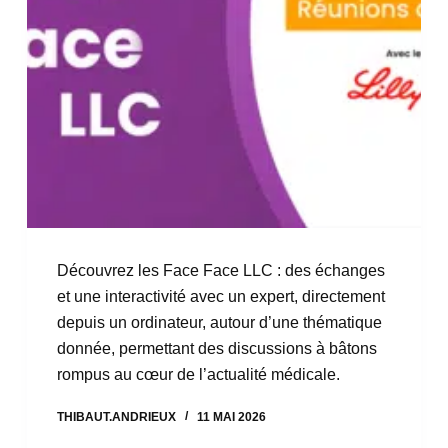
Découvrez les Face Face LLC : des échanges
et une interactivité avec un expert, directement
depuis un ordinateur, autour d’une thématique
donnée, permettant des discussions à bâtons
rompus au cœur de l’actualité médicale.
THIBAUT.ANDRIEUX
11 MAI 2026