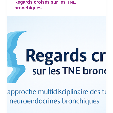
Regards croisés sur les TNE
bronchiques