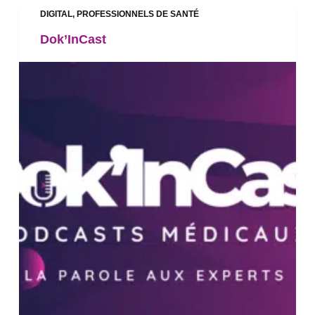
DIGITAL
,
PROFESSIONNELS DE SANTÉ
Dok’InCast