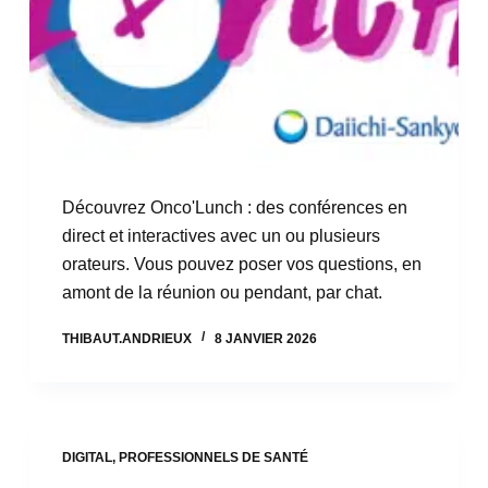
Découvrez Onco'Lunch : des conférences en
direct et interactives avec un ou plusieurs
orateurs. Vous pouvez poser vos questions, en
amont de la réunion ou pendant, par chat.
THIBAUT.ANDRIEUX
8 JANVIER 2026
DIGITAL
,
PROFESSIONNELS DE SANTÉ