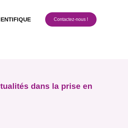
ENTIFIQUE
Contactez-nous !
ualités dans la prise en