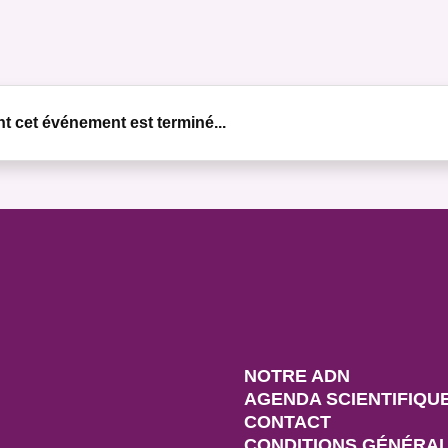
t cet événement est terminé...
NOTRE ADN
AGENDA SCIENTIFIQU
CONTACT
CONDITIONS GÉNÉRALE