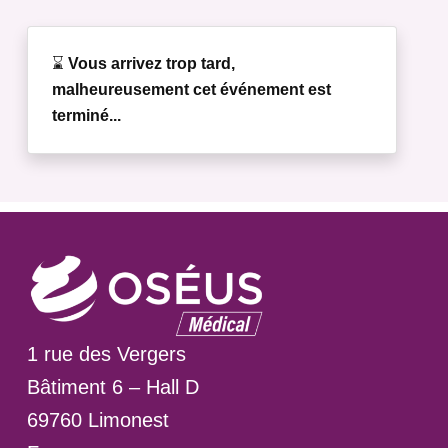
⌛
Vous arrivez trop tard,
malheureusement cet événement est
terminé...
1 rue des Vergers
Bâtiment 6 – Hall D
69760 Limonest