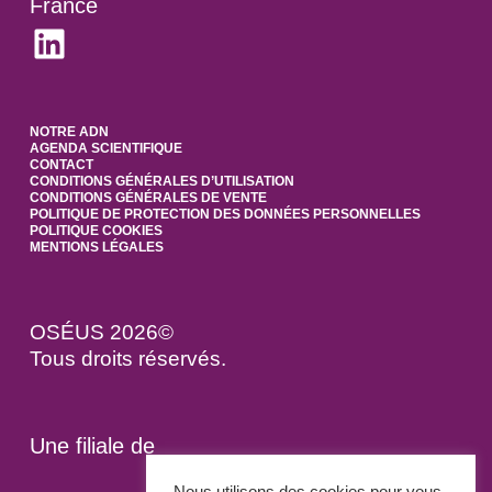
France
LinkedIn
NOTRE ADN
AGENDA SCIENTIFIQUE
CONTACT
CONDITIONS GÉNÉRALES D’UTILISATION
CONDITIONS GÉNÉRALES DE VENTE
POLITIQUE DE PROTECTION DES DONNÉES PERSONNELLES
POLITIQUE COOKIES
MENTIONS LÉGALES
OSÉUS 2026©
Tous droits réservés.
Une filiale de