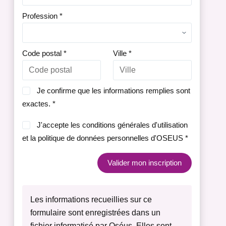
Profession
*
Code postal
*
Ville
*
Je confirme que les informations remplies sont
exactes. *
J'accepte les conditions générales d'utilisation
et la politique de données personnelles d'OSEUS *
Valider mon inscription
Les informations recueillies sur ce
formulaire sont enregistrées dans un
fichier informatisé par Oséus. Elles sont