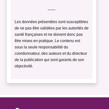
——
Les données présentées sont susceptibles
de ne pas être validées par les autorités de
santé françaises et ne doivent donc pas
être mises en pratique. Le contenu est
sous la seule responsabilité du
coordonnateur, des auteurs et du directeur
de la publication qui sont garants de son
objectivité.