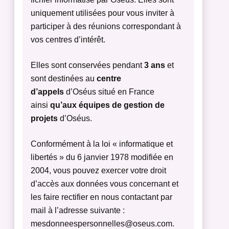
uniquement utilisées pour vous inviter à
participer à des réunions correspondant à
vos centres d’intérêt.
Elles sont conservées pendant
3 ans
et
sont destinées au
centre
d’appels
d’Oséus situé en France
ainsi
qu’aux équipes de gestion de
projets
d’Oséus.
Conformément à la loi « informatique et
libertés » du 6 janvier 1978 modifiée en
2004, vous pouvez exercer votre droit
d’accès aux données vous concernant et
les faire rectifier en nous contactant par
mail à l’adresse suivante :
mesdonneespersonnelles@oseus.com.