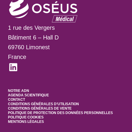
1 rue des Vergers
Bâtiment 6 – Hall D
69760 Limonest
France
LinkedIn
NOTRE ADN
AGENDA SCIENTIFIQUE
CONTACT
CONDITIONS GÉNÉRALES D’UTILISATION
CONDITIONS GÉNÉRALES DE VENTE
POLITIQUE DE PROTECTION DES DONNÉES PERSONNELLES
POLITIQUE COOKIES
MENTIONS LÉGALES