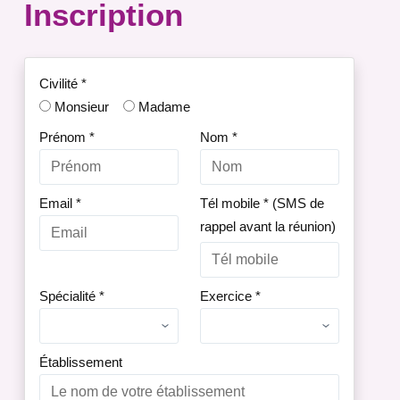
Inscription
Civilité
*
Monsieur
Madame
Prénom
*
Nom
*
Email
*
Tél mobile
*
(SMS de
rappel avant la réunion)
Spécialité
*
Exercice
*
Établissement