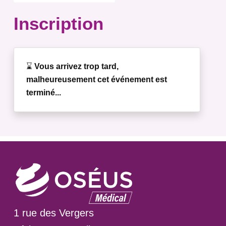
Inscription
⌛
Vous arrivez trop tard,
malheureusement cet événement est
terminé...
1 rue des Vergers