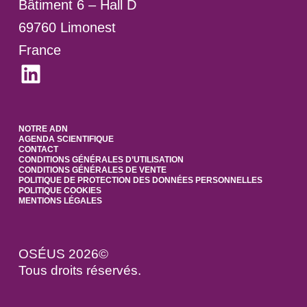
Bâtiment 6 – Hall D
69760 Limonest
France
LinkedIn
NOTRE ADN
AGENDA SCIENTIFIQUE
CONTACT
CONDITIONS GÉNÉRALES D’UTILISATION
CONDITIONS GÉNÉRALES DE VENTE
POLITIQUE DE PROTECTION DES DONNÉES PERSONNELLES
POLITIQUE COOKIES
MENTIONS LÉGALES
OSÉUS 2026©
Tous droits réservés.