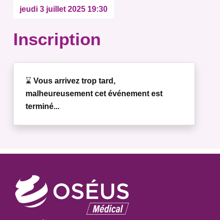
jeudi 3 juillet 2025 19:30
Inscription
⌛
Vous arrivez trop tard,
malheureusement cet événement est
terminé...