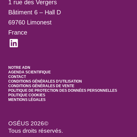
1 rue des Vergers
Bâtiment 6 – Hall D
69760 Limonest
France
LinkedIn
NOTRE ADN
AGENDA SCIENTIFIQUE
CONTACT
CONDITIONS GÉNÉRALES D’UTILISATION
CONDITIONS GÉNÉRALES DE VENTE
POLITIQUE DE PROTECTION DES DONNÉES PERSONNELLES
POLITIQUE COOKIES
MENTIONS LÉGALES
OSÉUS 2026©
Tous droits réservés.